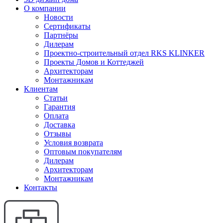
О компании
Новости
Сертификаты
Партнёры
Дилерам
Проектно-строительный отдел RKS KLINKER
Проекты Домов и Коттеджей
Архитекторам
Монтажникам
Клиентам
Статьи
Гарантия
Оплата
Доставка
Отзывы
Условия возврата
Оптовым покупателям
Дилерам
Архитекторам
Монтажникам
Контакты