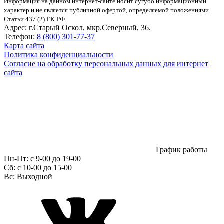
Информация на данном интернет-сайте носит сугубо информационный
характер и не является публичной офертой, определяемой положениями
Статьи 437 (2) ГК РФ.
Адрес:
г.Старый Оскол, мкр.Северный, 36.
Телефон:
8 (800) 301-77-37
Карта сайта
Политика конфиденциальности
Согласие на обработку персональных данных для интернет
сайта
График работы
Пн-Пт:
с 9-00 до 19-00
Сб:
c 10-00 до 15-00
Вс:
Выходной