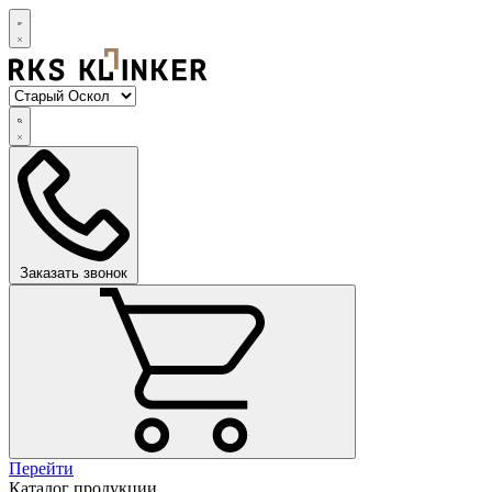
Заказать звонок
Перейти
Каталог продукции