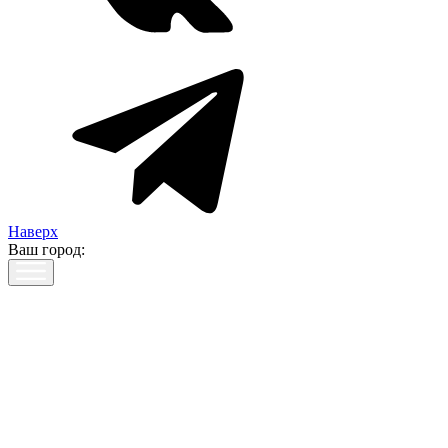
Наверх
Ваш город: