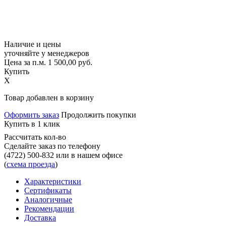
Наличие и цены
уточняйте у менеджеров
Цена за п.м.
1 500,00
руб.
Купить
X
Товар добавлен в корзину
Оформить заказ
Продолжить покупки
Купить в 1 клик
Рассчитать кол-во
Сделайте заказ по телефону
(4722) 500-832
или в нашем офисе
(
схема проезда
)
Характеристики
Сертификаты
Аналогичные
Рекомендации
Доставка