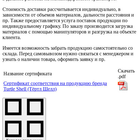
Стоимость доставки рассчитывается индивидуально, в
зависимости от объемов материалов, дальности расстояния и
пр. Также предоставляется услуга поставок продукции по
индивидуальному графику. По заказу производится загрузка
материалов с помощью манипуляторов и разгрузка на объекте
клиента.
Имеется возможность забрать продукцию самостоятельно со
склада. Перед самовывозом нужно связаться с менеджером и
узнать о наличии товара, оформить заявку и пр.
Скачать
Название сертификата
.pdf
Сертификат соответствия на продукцию бренда
Turtle Shell (Тёртл Шелл)