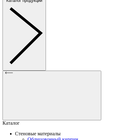
Каталог продукции
Каталог
Стеновые материалы
Облицовочный кирпич