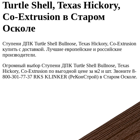
Turtle Shell, Texas Hickory,
Co-Extrusion в Старом
Осколе
Ступени ДПК Turtle Shell Bullnose, Texas Hickory, Co-Extrusion
купить с доставкой. Лучшие европейские и российские
производители.
Огромный выбор Ступени ДПК Turtle Shell Bullnose, Texas
Hickory, Co-Extrusion по выгодной цене за м2 и шт. Звоните 8-
800-301-77-37 RKS KLINKER (РеКонСтрой) в Старом Осколе.