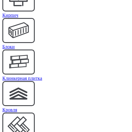
Кирпич
Блоки
Клинкерная плитка
Кровля