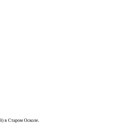
) в Старом Осколе.