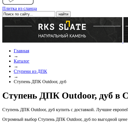
Плитка из сланца
Главная
→
Каталог
→
Ступени из ДПК
→
Ступень ДПК Outdoor, дуб
Ступень ДПК Outdoor, дуб в 
Ступень ДПК Outdoor, дуб купить с доставкой. Лучшие европе
Огромный выбор Ступень ДПК Outdoor, дуб по выгодной цене 