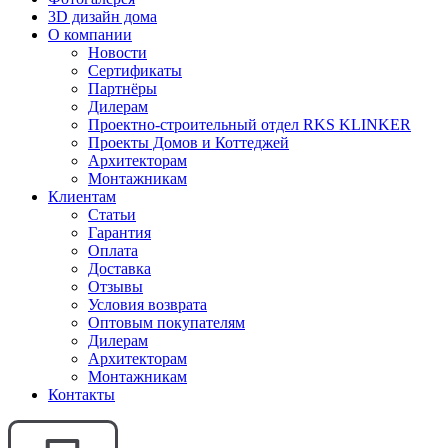
3D дизайн дома
О компании
Новости
Сертификаты
Партнёры
Дилерам
Проектно-строительный отдел RKS KLINKER
Проекты Домов и Коттеджей
Архитекторам
Монтажникам
Клиентам
Статьи
Гарантия
Оплата
Доставка
Отзывы
Условия возврата
Оптовым покупателям
Дилерам
Архитекторам
Монтажникам
Контакты